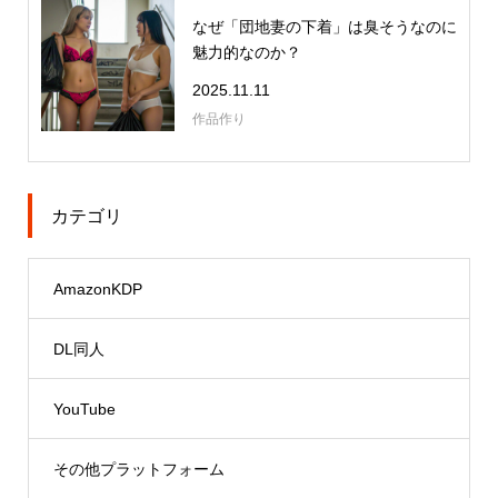
なぜ「団地妻の下着」は臭そうなのに
魅力的なのか？
2025.11.11
作品作り
カテゴリ
AmazonKDP
DL同人
YouTube
その他プラットフォーム