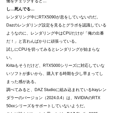
働をチェックすると…
し…死んでる…
レンダリング中にRTX5090が息をしていないのだ。
Dazのレンダリング設定を見るとグラボを認識している
ようなのに、レンダリング中はCPUだけが「俺の出番
だ！」と言わんばかりに頑張っている。
試しにCPUを切ってみるとレンダリングが始まらな
い。
Kritaもそうだけど、RTX5000シリーズに対応していな
いソフトが多いから、購入する時期を少し早まってし
まった感がある。
調べてみると、DAZ Studioに組み込まれているIrayレン
ダラーのバージョン（2024.0.4）は、NVIDIAのRTX
50xxシリーズをサポートしていないようだ。