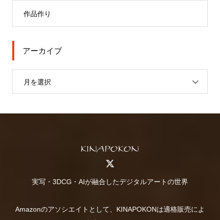
作品作り
アーカイブ
月を選択
実写・3DCG・AIが融合したデジタルアートの世界
Amazonのアソシエイトとして、KINAPOKONは適格販売によ