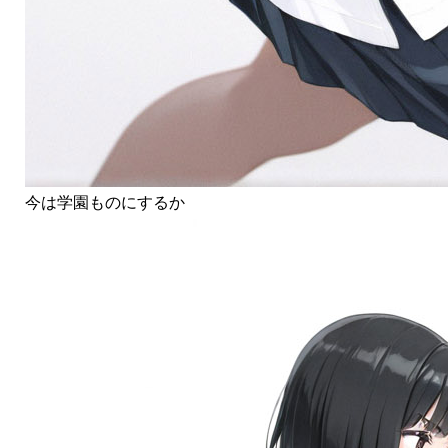
今は学園ものにするか