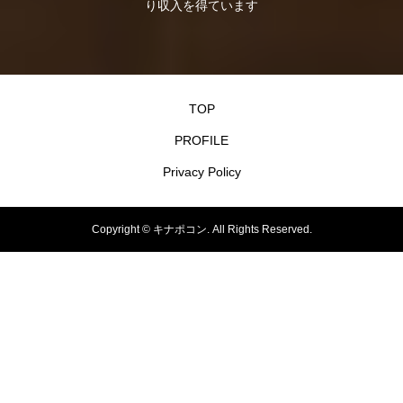
り収入を得ています
TOP
PROFILE
Privacy Policy
Copyright ©
キナポコン. All Rights Reserved.