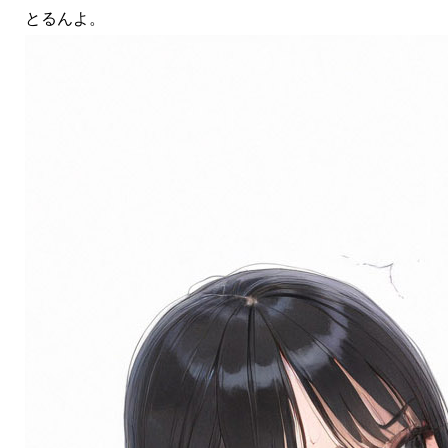
とるんよ。