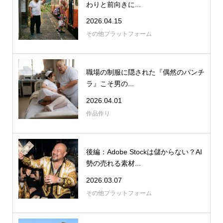
わりと前向きに...
2026.04.15
その他プラットフォーム
職場の制服に隠された『偶然のパンチ
ラ』こそ男の...
2026.04.01
作品作り
後編：Adobe Stockは儲からない？AI
勢の売れる素材...
2026.03.07
その他プラットフォーム