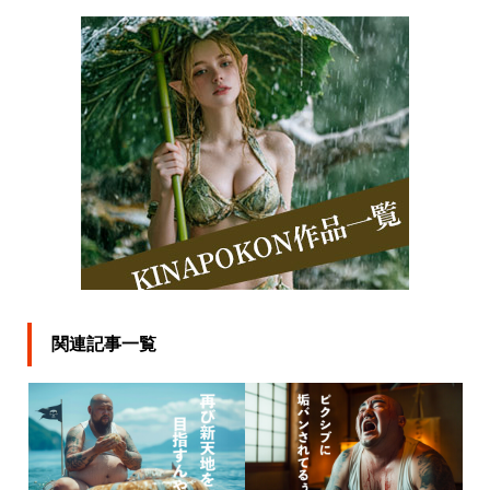
関連記事一覧