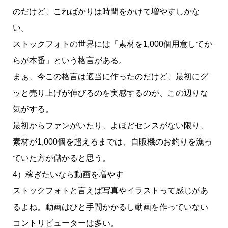
のだけど、こればかりは時間をかけて増やすしかな
い。
ストックフォトの世界には「素材を1,000個用意してか
らが本番」という格言がある。
まぁ、今この格言は適当に作ったのだけど、最初にグ
ッと売り上げが伸びるのを実感するのが、この辺りな
気がする。
最初からファンがいたり、よほどセンスがない限り、
素材が1,000個を超えるまでは、自販機のお釣りを漁っ
ていた方が儲かると思う。
4）稼ぎたいなら動画を増やす
ストックフォトと言えば写真やイラストって感じがあ
るよね。動画はひと手間かかるし動画を作っていない
コントリビューターは多い。