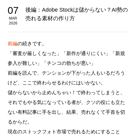
07
後編：Adobe Stockは儲からない？AI勢の
売れる素材の作り方
MAR
2026
前編
の続きです。
「審査が厳しくなった」「新作が通りにくい」「新規
参入が難しい」「チンコの勃ちが悪い」
前編を読んで、テンションが下がった人もいるだろう
けど、ここで終わらせるわけにはいかない。
儲からないから止めんちゃい！で終わってしまうと、
それでもやる気になっている者が、クソの役にも立た
ない有料記事に手を出し、結果、売れなくて手首を切
るからだ。
現在のストックフォト市場で売れるためにすること