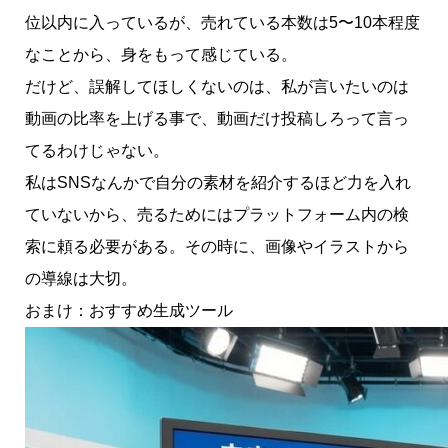
位以内に入っているが、売れている本数は5〜10本程度
なことから、身をもって感じている。
だけど、誤解してほしくないのは、私が言いたいのは
動画の比率を上げる事で、動画だけ投稿しろって言っ
てるわけじゃない。
私はSNSなんかで自分の素材を紹介するほど力を入れ
ていないから、売るためにはプラットフォーム内の検
索に頼る必要がある。その時に、画像やイラストから
の導線は大切。
おまけ：おすすめ生成ツール