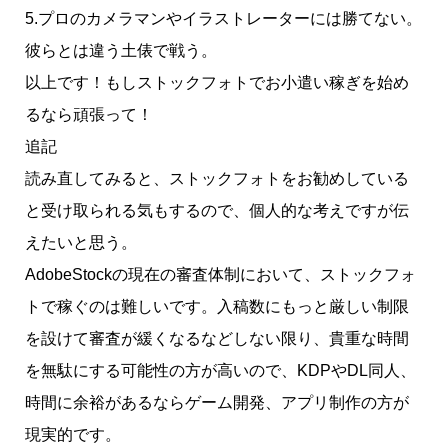
5.プロのカメラマンやイラストレーターには勝てない。
彼らとは違う土俵で戦う。
以上です！もしストックフォトでお小遣い稼ぎを始め
るなら頑張って！
追記
読み直してみると、ストックフォトをお勧めしている
と受け取られる気もするので、個人的な考えですが伝
えたいと思う。
AdobeStockの現在の審査体制において、ストックフォ
トで稼ぐのは難しいです。入稿数にもっと厳しい制限
を設けて審査が緩くなるなどしない限り、貴重な時間
を無駄にする可能性の方が高いので、KDPやDL同人、
時間に余裕があるならゲーム開発、アプリ制作の方が
現実的です。