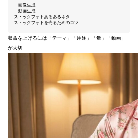
画像生成
動画生成
ストックフォトあるあるネタ
ストックフォトを売るためのコツ
収益を上げるには「テーマ」「用途」「量」「動画」
が大切