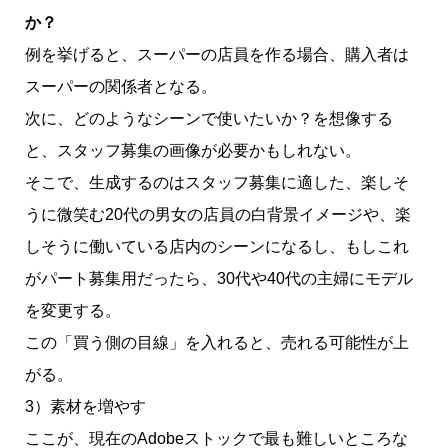
か？
例を挙げると、スーパーの店員を作る場合、購入者は
スーパーの関係者となる。
次に、どのようなシーンで使いたいか？を想像する
と、スタッフ募集の画像が必要かもしれない。
そこで、生成するのはスタッフ募集に適した、楽しそ
うに微笑む20代の男女の店員の白背景イメージや、楽
しそうに働いている店内のシーンになるし、もしこれ
がパート募集用だったら、30代や40代の主婦にモデル
を変更する。
この「買う側の目線」を入れると、売れる可能性が上
がる。
3）素材を増やす
ここが、現在のAdobeストックで最も難しいところな