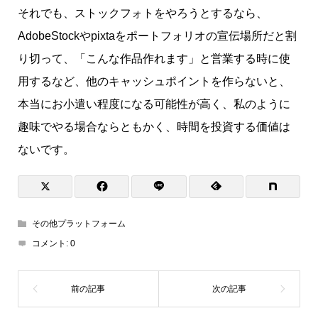
それでも、ストックフォトをやろうとするなら、
AdobeStockやpixtaをポートフォリオの宣伝場所だと割
り切って、「こんな作品作れます」と営業する時に使
用するなど、他のキャッシュポイントを作らないと、
本当にお小遣い程度になる可能性が高く、私のように
趣味でやる場合ならともかく、時間を投資する価値は
ないです。
その他プラットフォーム
コメント:
0