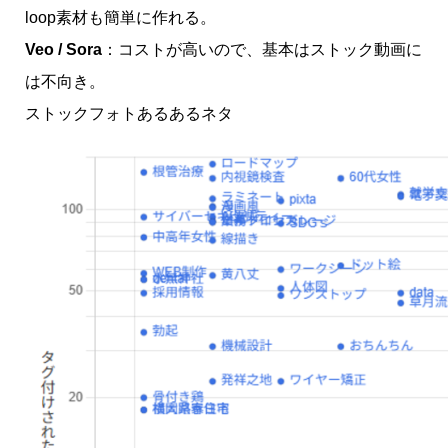
loop素材も簡単に作れる。
Veo / Sora
：コストが高いので、基本はストック動画に
は不向き。
ストックフォトあるあるネタ