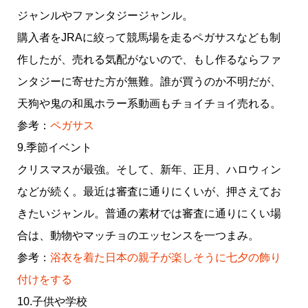
ジャンルやファンタジージャンル。
購入者をJRAに絞って競馬場を走るペガサスなども制
作したが、売れる気配がないので、もし作るならファ
ンタジーに寄せた方が無難。誰が買うのか不明だが、
天狗や鬼の和風ホラー系動画もチョイチョイ売れる。
参考：
ペガサス
9.季節イベント
クリスマスが最強。そして、新年、正月、ハロウィン
などが続く。最近は審査に通りにくいが、押さえてお
きたいジャンル。普通の素材では審査に通りにくい場
合は、動物やマッチョのエッセンスを一つまみ。
参考：
浴衣を着た日本の親子が楽しそうに七夕の飾り
付けをする
10.子供や学校