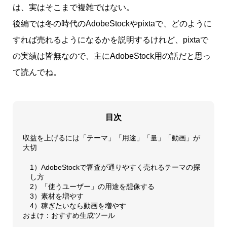
は、実はそこまで複雑ではない。
後編では冬の時代のAdobeStockやpixtaで、どのように
すれば売れるようになるかを説明するけれど、pixtaで
の実績は皆無なので、主にAdobeStock用の話だと思っ
て読んでね。
目次
収益を上げるには「テーマ」「用途」「量」「動画」が
大切
1）AdobeStockで審査が通りやすく売れるテーマの探
し方
2）「使うユーザー」の用途を想像する
3）素材を増やす
4）稼ぎたいなら動画を増やす
おまけ：おすすめ生成ツール