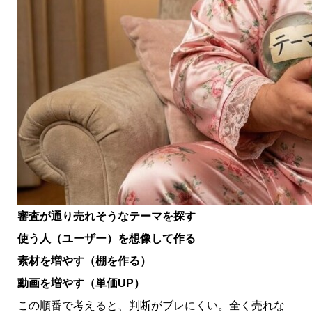
審査が通り売れそうなテーマを探す
使う人（ユーザー）を想像して作る
素材を増やす（棚を作る）
動画を増やす（単価UP）
この順番で考えると、判断がブレにくい。全く売れな