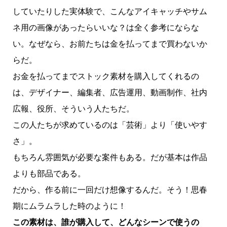
していたりした実体験で、こんなアイキャッチやサム
ネ用の画像があったらいいな？は全く参考にならな
い。なぜなら、お前たちは金を払ってまで買わないか
らだ。
お金を払ってまでストック素材を購入してくれるの
は、デザイナー、編集者、広告運用、動画制作、社内
広報、役所、そういう人たちだ。
この人たちが求めているのは「芸術」より「使いやす
さ」。
もちろん雰囲気が必要な案件もある。だが基本は作品
よりも部品である。
だから、作る前に一回だけ想像するんだ。そう！思春
期にムラムラした時のように！
この素材は、誰が購入して、どんなシーンで使うの