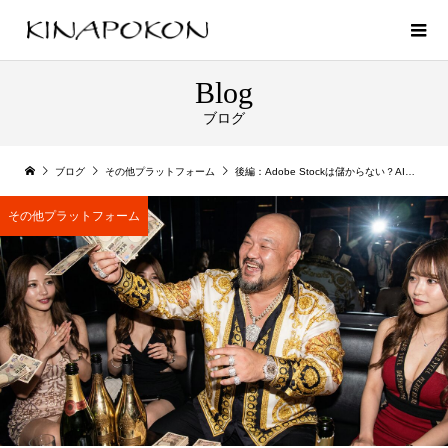
Blog
ブログ
ブログ
その他プラットフォーム
後編：Adobe Stockは儲からない？AI勢の売れる素材の作り方
その他プラットフォーム