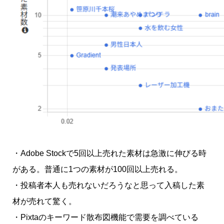
・Adobe Stockで5回以上売れた素材は急激に伸びる時
がある。普通に1つの素材が100回以上売れる。
・投稿者本人も売れないだろうなと思って入稿した素
材が売れて驚く。
・Pixtaのキーワード散布図機能で需要を調べている