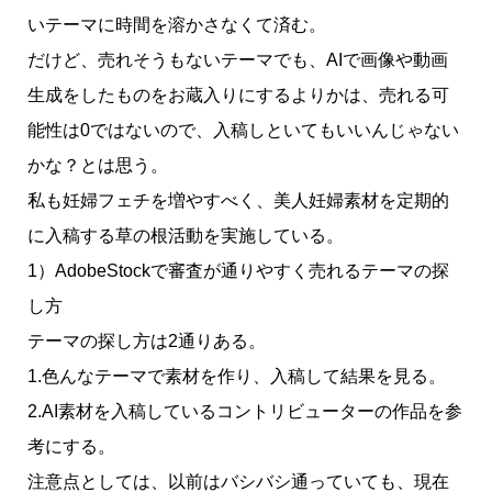
いテーマに時間を溶かさなくて済む。
だけど、売れそうもないテーマでも、AIで画像や動画
生成をしたものをお蔵入りにするよりかは、売れる可
能性は0ではないので、入稿しといてもいいんじゃない
かな？とは思う。
私も妊婦フェチを増やすべく、美人妊婦素材を定期的
に入稿する草の根活動を実施している。
1）AdobeStockで審査が通りやすく売れるテーマの探
し方
テーマの探し方は2通りある。
1.色んなテーマで素材を作り、入稿して結果を見る。
2.AI素材を入稿しているコントリビューターの作品を参
考にする。
注意点としては、以前はバシバシ通っていても、現在