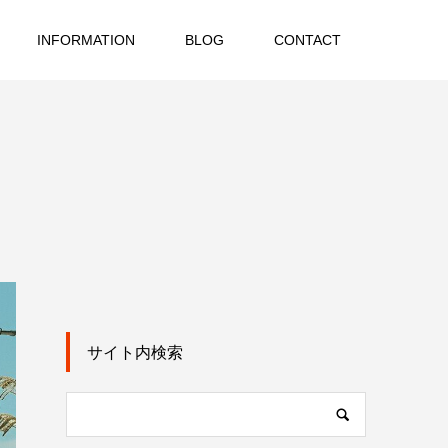
INFORMATION
BLOG
CONTACT
覧
サイト内検索