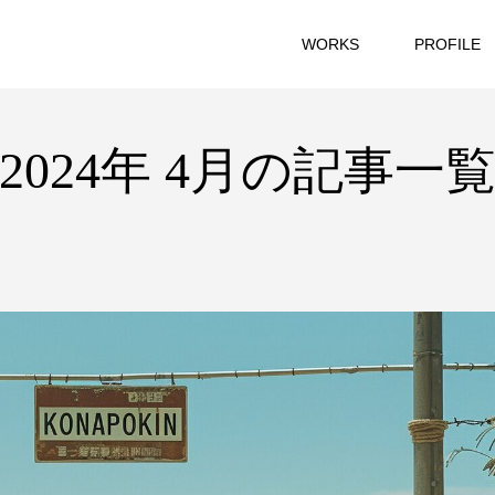
WORKS
PROFILE
2024年 4月の記事一