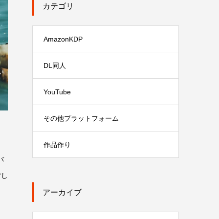
カテゴリ
AmazonKDP
DL同人
YouTube
その他プラットフォーム
作品作り
バ
営し
アーカイブ