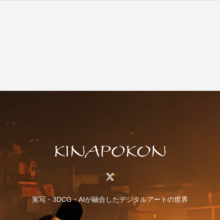
実写・3DCG・AIが融合したデジタルアートの世界