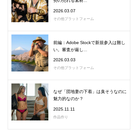
勢の売れる素材...
2026.03.07
その他プラットフォーム
前編：Adobe Stockで新規参入は難し
い。審査が厳し...
2026.03.03
その他プラットフォーム
なぜ「団地妻の下着」は臭そうなのに
魅力的なのか？
2025.11.11
作品作り