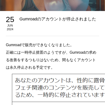
25
Gumroadのアカウントが停止されました
JUN
2024
Gumroadで販売ができなくなりました。
正確には一時停止措置のようですが、Gumroadの求め
る改善をするつもりはないため、間もなくアカウント
は永久停止される予定です。