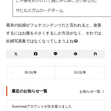
着衣の妊婦がフェチコンテンツだと言われると、改善
するにはお腹を小さくするしか方法がなく、それでは
妊婦写真集ではなくなってしまうよね😂
最近のお知らせ一覧
お知らせ一覧
Gumroadアカウントが生き返りました