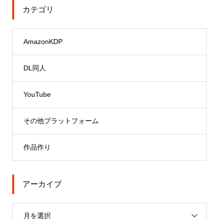
カテゴリ
AmazonKDP
DL同人
YouTube
その他プラットフォーム
作品作り
アーカイブ
月を選択