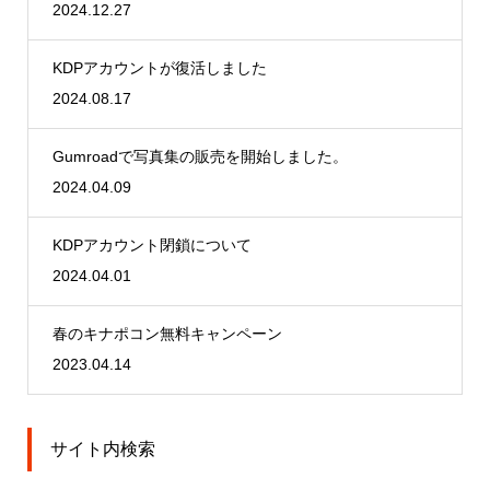
2024.12.27
KDPアカウントが復活しました
2024.08.17
Gumroadで写真集の販売を開始しました。
2024.04.09
KDPアカウント閉鎖について
2024.04.01
春のキナポコン無料キャンペーン
2023.04.14
サイト内検索