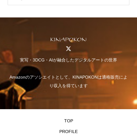
実写・3DCG・AIが融合したデジタルアートの世界
Amazonのアソシエイトとして、KINAPOKONは適格販売によ
り収入を得ています
TOP
PROFILE