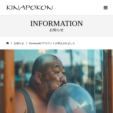
INFORMATION
お知らせ
お知らせ
Gumroadのアカウントが停止されました